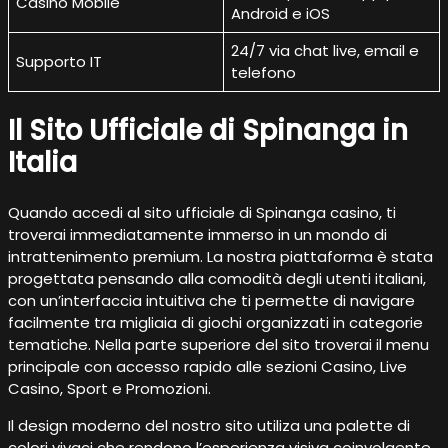
Casino Mobile
Android e iOS
24/7 via chat live, email e
Supporto IT
telefono
Il Sito Ufficiale di Spinanga in
Italia
Quando accedi al sito ufficiale di Spinanga casino, ti
troverai immediatamente immerso in un mondo di
intrattenimento premium. La nostra piattaforma è stata
progettata pensando alla comodità degli utenti italiani,
con un’interfaccia intuitiva che ti permette di navigare
facilmente tra migliaia di giochi organizzati in categorie
tematiche. Nella parte superiore del sito troverai il menu
principale con accesso rapido alle sezioni Casino, Live
Casino, Sport e Promozioni.
Il design moderno del nostro sito utiliza una palette di
colori vivaci che rendono l’esperienza visiva coinvolgente