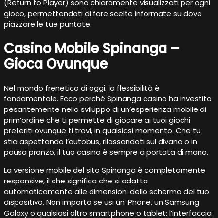
(Return to Player) sono chiaramente visualizzati per ogni
gioco, permettendoti di fare scelte informate su dove
piazzare le tue puntate.
Casino Mobile Spinanga –
Gioca Ovunque
Nel mondo frenetico di oggi, la flessibilità è
fondamentale. Ecco perché Spinanga casino ha investito
pesantemente nello sviluppo di un’esperienza mobile di
prim’ordine che ti permette di giocare ai tuoi giochi
preferiti ovunque ti trovi, in qualsiasi momento. Che tu
stia aspettando l’autobus, rilassandoti sul divano o in
pausa pranzo, il tuo casino è sempre a portata di mano.
La versione mobile del sito Spinanga è completamente
responsive, il che significa che si adatta
automaticamente alle dimensioni dello schermo del tuo
dispositivo. Non importa se usi un iPhone, un Samsung
Galaxy o qualsiasi altro smartphone o tablet: l’interfaccia