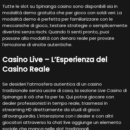
Tutte le slot su Spinanga casino sono disponibili sia in
modalità demo gratuita che per gioco con soldi veri. La
modalità demo è perfetta per familiarizzare con le
meccaniche di gioco, testare strategie o semplicemente
divertirsi senza rischi. Quando ti senti pronto, puoi
passare alla modalità con denaro reale per provare
l’emozione di vincite autentiche.
Casino Live – L’Esperienza del
Casino Reale
Se desideri l’atmosfera autentica di un casino
tradizionale senza uscire di casa, la sezione Live Casino di
Spinanga è ciò che fa per te. Qui potrai giocare con
dealer professionisti in tempo reale, trasmessi in
streaming HD direttamente da studi di gioco
all’avanguardia. L’interazione con i dealer e con altri
giocatori attraverso la chat live aggiunge un elemento
sociale che manca nelle slot tradizionali.