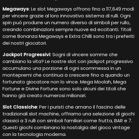
Megaways
: Le slot Megaways offrono fino a 117,649 modi
per vincere grazie al loro innovativo sistema di rulli. Ogni
spin può produrre un numero diverso di simboli per rullo,
creando combinazioni sempre nuove ed eccitanti. Titoli
come Bonanza Megaways e Extra Chilli sono tra i preferiti
dei nostri giocatori.
Jackpot Progressivi
: Sogni di vincere somme che
cambiano la vita? Le nostre slot con jackpot progressivo
accumulano una porzione di ogni scommessa in un
montepremi che continua a crescere fino a quando un
fortunato giocatore non lo vince. Mega Moolah, Mega
Fortune e Divine Fortune sono solo alcuni dei titoli che
hanno già creato numerosi milionari.
Slot Classiche
: Per i puristi che amano il fascino delle
tradizionali slot machine, offriamo una selezione di giochi
classici a 3 rulli con simboli familiari come frutta, BAR e 7.
Questi giochi combinano la nostalgia del gioco vintage
con la tecnologia moderna.