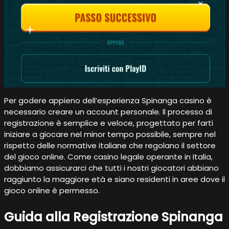
Per godere appieno dell’esperienza Spinanga casino è
necessario creare un account personale. Il processo di
registrazione è semplice e veloce, progettato per farti
iniziare a giocare nel minor tempo possibile, sempre nel
rispetto delle normative italiane che regolano il settore
del gioco online. Come casino legale operante in Italia,
dobbiamo assicurarci che tutti i nostri giocatori abbiano
raggiunto la maggiore età e siano residenti in aree dove il
gioco online è permesso.
Guida alla Registrazione Spinanga