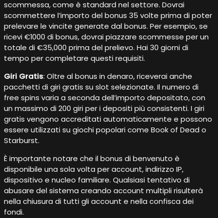
scommessa, come è standard nel settore. Dovrai
scommettere l’importo del bonus 35 volte prima di poter
prelevare le vincite generate dal bonus. Per esempio, se
ricevi €1000 di bonus, dovrai piazzare scommesse per un
totale di €35,000 prima del prelievo. Hai 30 giorni di
tempo per completare questi requisiti.
Giri Gratis
: Oltre al bonus in denaro, riceverai anche
pacchetti di giri gratis su slot selezionate. Il numero di
free spins varia a seconda dell’importo depositato, con
un massimo di 200 giri per i depositi più consistenti. I giri
gratis vengono accreditati automaticamente e possono
essere utilizzati su giochi popolari come Book of Dead o
Starburst.
È importante notare che il bonus di benvenuto è
disponibile una sola volta per account, indirizzo IP,
dispositivo e nucleo familiare. Qualsiasi tentativo di
abusare del sistema creando account multipli risulterà
nella chiusura di tutti gli account e nella confisca dei
fondi.