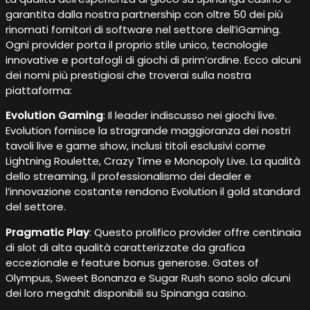
garantita dalla nostra partnership con oltre 50 dei più
rinomati fornitori di software nel settore dell’iGaming.
Ogni provider porta il proprio stile unico, tecnologie
innovative e portafogli di giochi di prim’ordine. Ecco alcuni
dei nomi più prestigiosi che troverai sulla nostra
piattaforma:
Evolution Gaming
: Il leader indiscusso nei giochi live.
Evolution fornisce la stragrande maggioranza dei nostri
tavoli live e game show, inclusi titoli esclusivi come
Lightning Roulette, Crazy Time e Monopoly Live. La qualità
dello streaming, il professionalismo dei dealer e
l’innovazione costante rendono Evolution il gold standard
del settore.
Pragmatic Play
: Questo prolifico provider offre centinaia
di slot di alta qualità caratterizzate da grafica
eccezionale e feature bonus generose. Gates of
Olympus, Sweet Bonanza e Sugar Rush sono solo alcuni
dei loro megahit disponibili su Spinanga casino.