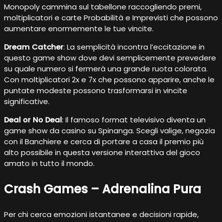
Monopoly cammina sul tabellone raccogliendo premi,
moltiplicatori e carte Probabilità e Imprevisti che possono
aumentare enormemente le tue vincite.
Dream Catcher
: La semplicità incontra l’eccitazione in
questo game show dove devi semplicemente prevedere
su quale numero si fermerà una grande ruota colorata.
Con moltiplicatori 2x e 7x che possono apparire, anche le
puntate modeste possono trasformarsi in vincite
significative.
Deal or No Deal
: Il famoso format televisivo diventa un
game show da casino su Spinanga. Scegli valige, negozia
con il Banchiere e cerca di portare a casa il premio più
alto possibile in questa versione interattiva del gioco
amato in tutto il mondo.
Crash Games – Adrenalina Pura
Per chi cerca emozioni istantanee e decisioni rapide,