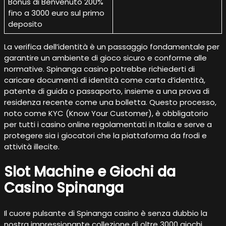
Bonus di Benvenuto 200%
fino a 3000 euro sul primo
deposito
La verifica dell’identità è un passaggio fondamentale per
garantire un ambiente di gioco sicuro e conforme alle
normative. Spinanga casino potrebbe richiederti di
caricare documenti di identità come carta d’identità,
patente di guida o passaporto, insieme a una prova di
residenza recente come una bolletta. Questo processo,
noto come KYC (Know Your Customer), è obbligatorio
per tutti i casino online regolamentati in Italia e serve a
protegere sia i giocatori che la piattaforma da frodi e
attività illecite.
Slot Machine e Giochi da
Casino Spinanga
Il cuore pulsante di Spinanga casino è senza dubbio la
nostra impressionante collezione di oltre 3000 giochi.