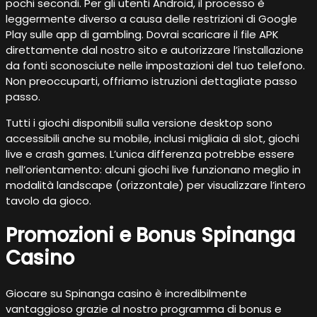
pochi secondi. Per gli utenti Android, il processo è
leggermente diverso a causa delle restrizioni di Google
Play sulle app di gambling. Dovrai scaricare il file APK
direttamente dal nostro sito e autorizzare l’installazione
da fonti sconosciute nelle impostazioni del tuo telefono.
Non preoccuparti, offriamo istruzioni dettagliate passo
passo.
Tutti i giochi disponibili sulla versione desktop sono
accessibili anche su mobile, inclusi migliaia di slot, giochi
live e crash games. L’unica differenza potrebbe essere
nell’orientamento: alcuni giochi live funzionano meglio in
modalità landscape (orizzontale) per visualizzare l’intero
tavolo da gioco.
Promozioni e Bonus Spinanga
Casino
Giocare su Spinanga casino è incredibilmente
vantaggioso grazie al nostro programma di bonus e