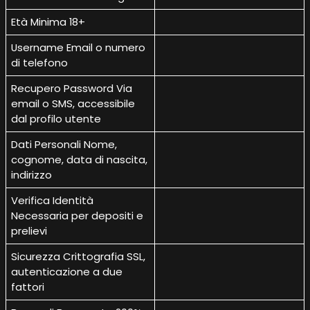
Età Minima 18+
Username Email o numero
di telefono
Recupero Password Via
email o SMS, accessibile
dal profilo utente
Dati Personali Nome,
cognome, data di nascita,
indirizzo
Verifica Identità
Necessaria per depositi e
prelievi
Sicurezza Crittografia SSL,
autenticazione a due
fattori