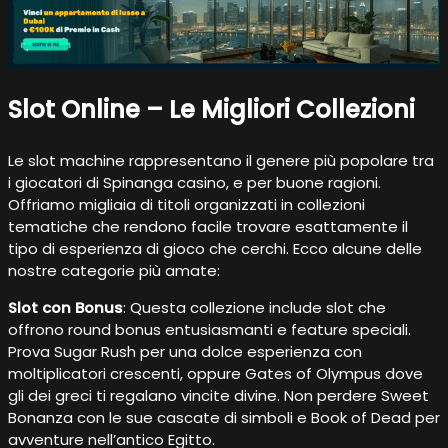
Slot Online – Le Migliori Collezioni
Le slot machine rappresentano il genere più popolare tra
i giocatori di Spinanga casino, e per buone ragioni.
Offriamo migliaia di titoli organizzati in collezioni
tematiche che rendono facile trovare esattamente il
tipo di esperienza di gioco che cerchi. Ecco alcune delle
nostre categorie più amate:
Slot con Bonus
: Questa collezione include slot che
offrono round bonus entusiasmanti e feature speciali.
Prova Sugar Rush per una dolce esperienza con
moltiplicatori crescenti, oppure Gates of Olympus dove
gli dei greci ti regalano vincite divine. Non perdere Sweet
Bonanza con le sue cascate di simboli e Book of Dead per
avventure nell’antico Egitto.