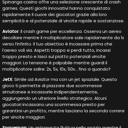
Spinanga casino offre una selezione crescente di crash
games. Questi giochi innovativi hanno conquistato
rapidamente il cuore dei giocatori grazie alla loro
semplicità e al potenziale di vincite rapide e sostanziose.
Aviator
: Il crash game per eccellenza. Osserva un aereo
decollare mentre il moltiplicatore sale rapidamente da 1x
verso l’infinito. Il tuo obiettivo è incassare prima che
l’aereo voli via. Aspetti troppo e perdi tutto, incassi
troppo presto e lasci sul piatto potenziali vincite
maggiori. La tensione è palpabile mentre guardi il
moltiplicatore salire: 2x, 5x, 10x, 50x… fino a quando?
JetX
: Simile ad Aviator ma con un jet spaziale. Questo
gioco ti permette di piazzare due scommesse
simultanee e incassarle indipendentemente,
aggiungendo un ulteriore livello strategico. Alcuni
giocatori incassano una scommessa presto per
garantirsi un profitto, mentre lasciano la seconda correre
per vincite maggiori.
Spaceman
: Un astronauta fluttua nello spazio mentre il