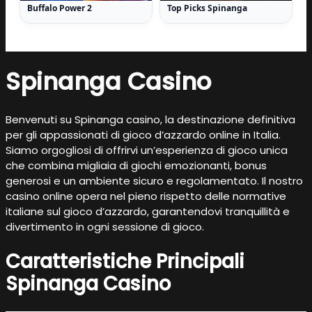
Buffalo Power 2
Top Picks Spinanga
Spinanga Casino
Benvenuti su Spinanga casino, la destinazione definitiva
per gli appassionati di gioco d’azzardo online in Italia.
Siamo orgogliosi di offrirvi un’esperienza di gioco unica
che combina migliaia di giochi emozionanti, bonus
generosi e un ambiente sicuro e regolamentato. Il nostro
casino online opera nel pieno rispetto delle normative
italiane sul gioco d’azzardo, garantendovi tranquillità e
divertimento in ogni sessione di gioco.
Caratteristiche Principali
Spinanga Casino