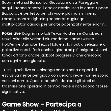
Scommetti sul Banco, sul Giocatore o sul Pareggio e
segui l’azione mentre il dealer distribuisce le carte. Speed
Baccarat è perfetto per chi vuole più mani in meno
tempo, mentre Lightning Baccarat aggiunge
moltiplicatori casuali per vincite potenzialmente enormi.
Poker Live
: Dagli immortali Texas Hold’em e Caribbean
Stud Poker alle varianti più moderne come Casino
Hold’em e Ultimate Texas Hold’em, la nostra selezione di
poker live soddisferà anche i giocatori più esigenti. Alcuni
tavoli offrono anche jackpot progressivi che crescono
con ogni mano giocata.
Tutti i giochi live su Spinanga casino sono disponibili
esclusivamente per gioco con denaro reale, non esistono
versioni demo. Questo perché i dealer e gli studi di
trasmissione operano in tempo reale e richiedono risorse
significative.
Game Show – Partecipa a