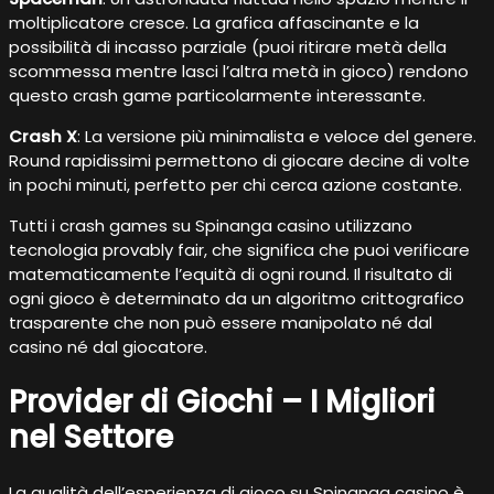
moltiplicatore cresce. La grafica affascinante e la
possibilità di incasso parziale (puoi ritirare metà della
scommessa mentre lasci l’altra metà in gioco) rendono
questo crash game particolarmente interessante.
Crash X
: La versione più minimalista e veloce del genere.
Round rapidissimi permettono di giocare decine di volte
in pochi minuti, perfetto per chi cerca azione costante.
Tutti i crash games su Spinanga casino utilizzano
tecnologia provably fair, che significa che puoi verificare
matematicamente l’equità di ogni round. Il risultato di
ogni gioco è determinato da un algoritmo crittografico
trasparente che non può essere manipolato né dal
casino né dal giocatore.
Provider di Giochi – I Migliori
nel Settore
La qualità dell’esperienza di gioco su Spinanga casino è