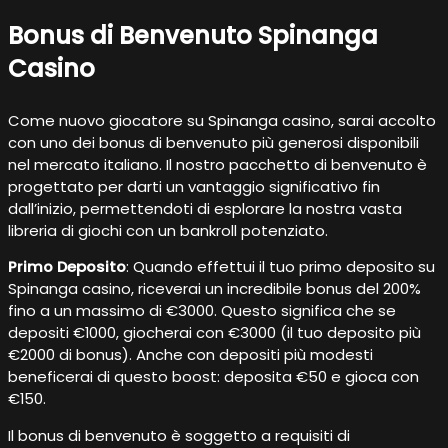
Bonus di Benvenuto Spinanga
Casino
Come nuovo giocatore su Spinanga casino, sarai accolto
con uno dei bonus di benvenuto più generosi disponibili
nel mercato italiano. Il nostro pacchetto di benvenuto è
progettato per darti un vantaggio significativo fin
dall’inizio, permettendoti di esplorare la nostra vasta
libreria di giochi con un bankroll potenziato.
Primo Deposito
: Quando effettui il tuo primo deposito su
Spinanga casino, riceverai un incredibile bonus del 200%
fino a un massimo di €3000. Questo significa che se
depositi €1000, giocherai con €3000 (il tuo deposito più
€2000 di bonus). Anche con depositi più modesti
beneficerai di questo boost: deposita €50 e gioca con
€150.
Il bonus di benvenuto è soggetto a requisiti di