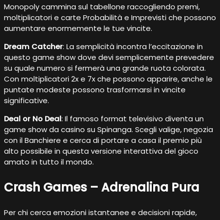
Monopoly cammina sul tabellone raccogliendo premi,
moltiplicatori e carte Probabilità e Imprevisti che possono
aumentare enormemente le tue vincite.
Dream Catcher
: La semplicità incontra l’eccitazione in
questo game show dove devi semplicemente prevedere
su quale numero si fermerà una grande ruota colorata.
Con moltiplicatori 2x e 7x che possono apparire, anche le
puntate modeste possono trasformarsi in vincite
significative.
Deal or No Deal
: Il famoso format televisivo diventa un
game show da casino su Spinanga. Scegli valige, negozia
con il Banchiere e cerca di portare a casa il premio più
alto possibile in questa versione interattiva del gioco
amato in tutto il mondo.
Crash Games – Adrenalina Pura
Per chi cerca emozioni istantanee e decisioni rapide,