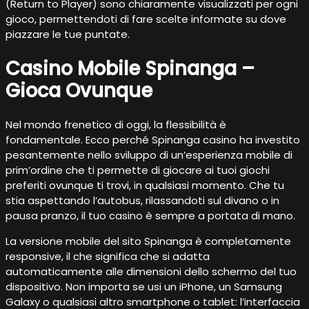
(Return to Player) sono chiaramente visualizzati per ogni
gioco, permettendoti di fare scelte informate su dove
piazzare le tue puntate.
Casino Mobile Spinanga –
Gioca Ovunque
Nel mondo frenetico di oggi, la flessibilità è
fondamentale. Ecco perché Spinanga casino ha investito
pesantemente nello sviluppo di un’esperienza mobile di
prim’ordine che ti permette di giocare ai tuoi giochi
preferiti ovunque ti trovi, in qualsiasi momento. Che tu
stia aspettando l’autobus, rilassandoti sul divano o in
pausa pranzo, il tuo casino è sempre a portata di mano.
La versione mobile del sito Spinanga è completamente
responsive, il che significa che si adatta
automaticamente alle dimensioni dello schermo del tuo
dispositivo. Non importa se usi un iPhone, un Samsung
Galaxy o qualsiasi altro smartphone o tablet: l’interfaccia