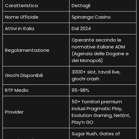
Caratteristica
Dettagli
Nome Ufficiale
Spinanga Casino
Attivi in Italia
Dal 2024
Operante secondo le
normative italiane ADM
Regolamentazione
(Agenzia delle Dogane e
dei Monopoli)
3000+ slot, tavoli live,
Giochi Disponibili
giochi crash
RTP Medio
95-98%
50+ fornitori premium
inclusi Pragmatic Play,
Provider
Evolution Gaming, NetEnt,
Play’n GO
Sugar Rush, Gates of