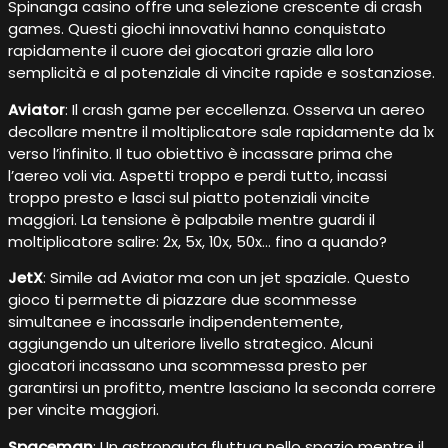
Spinanga casino offre una selezione crescente di crash
games. Questi giochi innovativi hanno conquistato
rapidamente il cuore dei giocatori grazie alla loro
semplicità e al potenziale di vincite rapide e sostanziose.
Aviator
: Il crash game per eccellenza. Osserva un aereo
decollare mentre il moltiplicatore sale rapidamente da 1x
verso l’infinito. Il tuo obiettivo è incassare prima che
l’aereo voli via. Aspetti troppo e perdi tutto, incassi
troppo presto e lasci sul piatto potenziali vincite
maggiori. La tensione è palpabile mentre guardi il
moltiplicatore salire: 2x, 5x, 10x, 50x… fino a quando?
JetX
: Simile ad Aviator ma con un jet spaziale. Questo
gioco ti permette di piazzare due scommesse
simultanee e incassarle indipendentemente,
aggiungendo un ulteriore livello strategico. Alcuni
giocatori incassano una scommessa presto per
garantirsi un profitto, mentre lasciano la seconda correre
per vincite maggiori.
Spaceman
: Un astronauta fluttua nello spazio mentre il