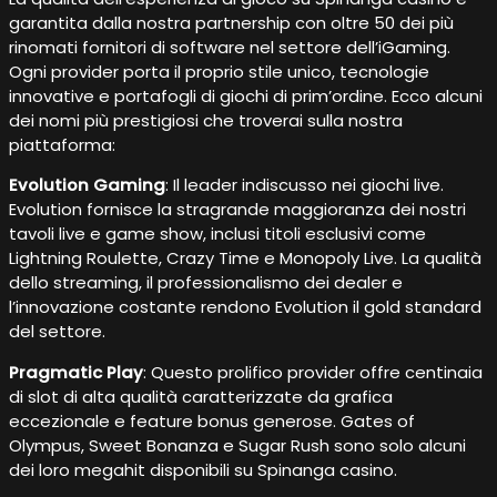
garantita dalla nostra partnership con oltre 50 dei più
rinomati fornitori di software nel settore dell’iGaming.
Ogni provider porta il proprio stile unico, tecnologie
innovative e portafogli di giochi di prim’ordine. Ecco alcuni
dei nomi più prestigiosi che troverai sulla nostra
piattaforma:
Evolution Gaming
: Il leader indiscusso nei giochi live.
Evolution fornisce la stragrande maggioranza dei nostri
tavoli live e game show, inclusi titoli esclusivi come
Lightning Roulette, Crazy Time e Monopoly Live. La qualità
dello streaming, il professionalismo dei dealer e
l’innovazione costante rendono Evolution il gold standard
del settore.
Pragmatic Play
: Questo prolifico provider offre centinaia
di slot di alta qualità caratterizzate da grafica
eccezionale e feature bonus generose. Gates of
Olympus, Sweet Bonanza e Sugar Rush sono solo alcuni
dei loro megahit disponibili su Spinanga casino.