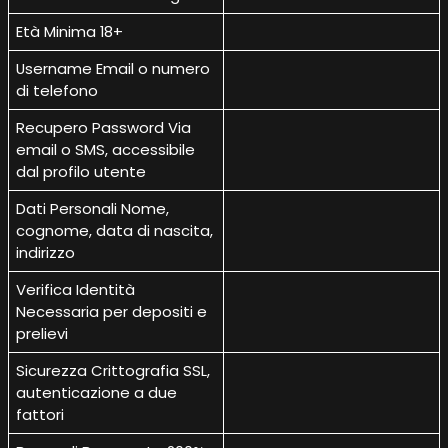
Età Minima 18+
Username Email o numero
di telefono
Recupero Password Via
email o SMS, accessibile
dal profilo utente
Dati Personali Nome,
cognome, data di nascita,
indirizzo
Verifica Identità
Necessaria per depositi e
prelievi
Sicurezza Crittografia SSL,
autenticazione a due
fattori