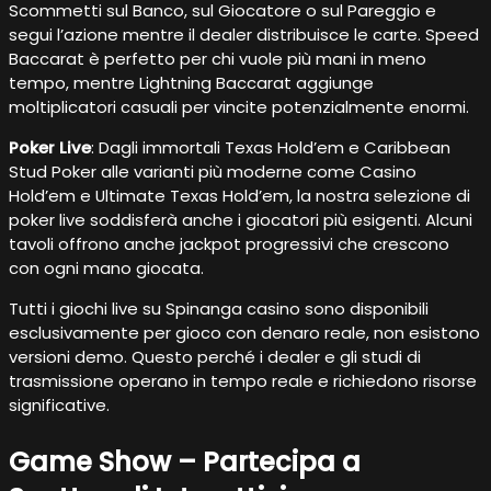
Scommetti sul Banco, sul Giocatore o sul Pareggio e
segui l’azione mentre il dealer distribuisce le carte. Speed
Baccarat è perfetto per chi vuole più mani in meno
tempo, mentre Lightning Baccarat aggiunge
moltiplicatori casuali per vincite potenzialmente enormi.
Poker Live
: Dagli immortali Texas Hold’em e Caribbean
Stud Poker alle varianti più moderne come Casino
Hold’em e Ultimate Texas Hold’em, la nostra selezione di
poker live soddisferà anche i giocatori più esigenti. Alcuni
tavoli offrono anche jackpot progressivi che crescono
con ogni mano giocata.
Tutti i giochi live su Spinanga casino sono disponibili
esclusivamente per gioco con denaro reale, non esistono
versioni demo. Questo perché i dealer e gli studi di
trasmissione operano in tempo reale e richiedono risorse
significative.
Game Show – Partecipa a