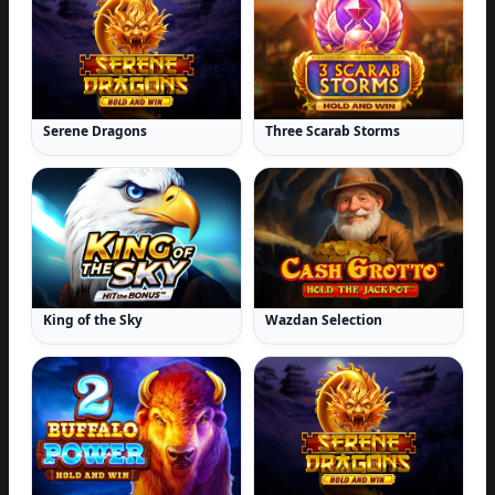
Serene Dragons
Three Scarab Storms
King of the Sky
Wazdan Selection