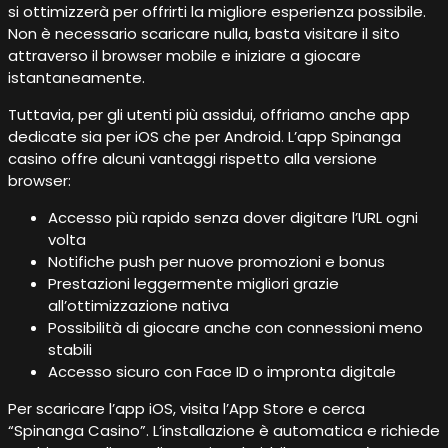
si ottimizzerà per offrirti la migliore esperienza possibile.
Non è necessario scaricare nulla, basta visitare il sito
attraverso il browser mobile e iniziare a giocare
istantaneamente.
Tuttavia, per gli utenti più assidui, offriamo anche app
dedicate sia per iOS che per Android. L’app Spinanga
casino offre alcuni vantaggi rispetto alla versione
browser:
Accesso più rapido senza dover digitare l’URL ogni
volta
Notifiche push per nuove promozioni e bonus
Prestazioni leggermente migliori grazie
all’ottimizzazione nativa
Possibilità di giocare anche con connessioni meno
stabili
Accesso sicuro con Face ID o impronta digitale
Per scaricare l’app iOS, visita l’App Store e cerca
“Spinanga Casino”. L’installazione è automatica e richiede