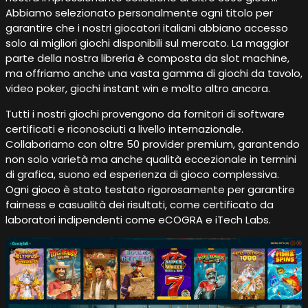
Abbiamo selezionato personalmente ogni titolo per
garantire che i nostri giocatori italiani abbiano accesso
solo ai migliori giochi disponibili sul mercato. La maggior
parte della nostra libreria è composta da slot machine,
ma offriamo anche una vasta gamma di giochi da tavolo,
video poker, giochi instant win e molto altro ancora.
Tutti i nostri giochi provengono da fornitori di software
certificati e riconosciuti a livello internazionale.
Collaboriamo con oltre 50 provider premium, garantendo
non solo varietà ma anche qualità eccezionale in termini
di grafica, suono ed esperienza di gioco complessiva.
Ogni gioco è stato testato rigorosamente per garantire
fairness e casualità dei risultati, come certificato da
laboratori indipendenti come eCOGRA e iTech Labs.