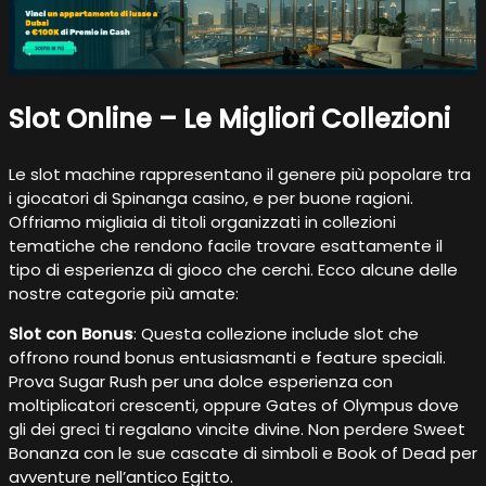
Slot Online – Le Migliori Collezioni
Le slot machine rappresentano il genere più popolare tra
i giocatori di Spinanga casino, e per buone ragioni.
Offriamo migliaia di titoli organizzati in collezioni
tematiche che rendono facile trovare esattamente il
tipo di esperienza di gioco che cerchi. Ecco alcune delle
nostre categorie più amate:
Slot con Bonus
: Questa collezione include slot che
offrono round bonus entusiasmanti e feature speciali.
Prova Sugar Rush per una dolce esperienza con
moltiplicatori crescenti, oppure Gates of Olympus dove
gli dei greci ti regalano vincite divine. Non perdere Sweet
Bonanza con le sue cascate di simboli e Book of Dead per
avventure nell’antico Egitto.