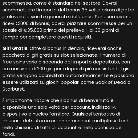
scommessa, come è standard nel settore. Dovrai
scommettere l’importo del bonus 35 volte prima di poter
prelevare le vincite generate dal bonus. Per esempio, se
ricevi €1000 di bonus, dovrai piazzare scommesse per un
totale di €35,000 prima del prelievo. Hai 30 giorni di
tempo per completare questi requisiti.
Giri Gratis
: Oltre al bonus in denaro, riceverai anche
pacchetti di giri gratis su slot selezionate. Il numero di
free spins varia a seconda dell’importo depositato, con
un massimo di 200 giri per i depositi più consistenti. I giri
gratis vengono accreditati automaticamente e possono
essere utilizzati su giochi popolari come Book of Dead o
Starburst.
È importante notare che il bonus di benvenuto è
disponibile una sola volta per account, indirizzo IP,
dispositivo e nucleo familiare. Qualsiasi tentativo di
abusare del sistema creando account multipli risulterà
nella chiusura di tutti gli account e nella confisca dei
fondi.