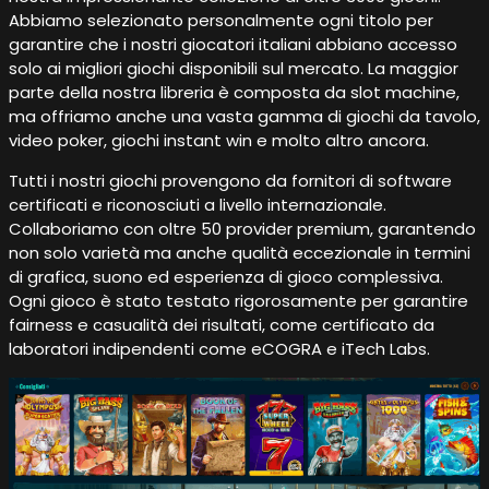
Abbiamo selezionato personalmente ogni titolo per
garantire che i nostri giocatori italiani abbiano accesso
solo ai migliori giochi disponibili sul mercato. La maggior
parte della nostra libreria è composta da slot machine,
ma offriamo anche una vasta gamma di giochi da tavolo,
video poker, giochi instant win e molto altro ancora.
Tutti i nostri giochi provengono da fornitori di software
certificati e riconosciuti a livello internazionale.
Collaboriamo con oltre 50 provider premium, garantendo
non solo varietà ma anche qualità eccezionale in termini
di grafica, suono ed esperienza di gioco complessiva.
Ogni gioco è stato testato rigorosamente per garantire
fairness e casualità dei risultati, come certificato da
laboratori indipendenti come eCOGRA e iTech Labs.