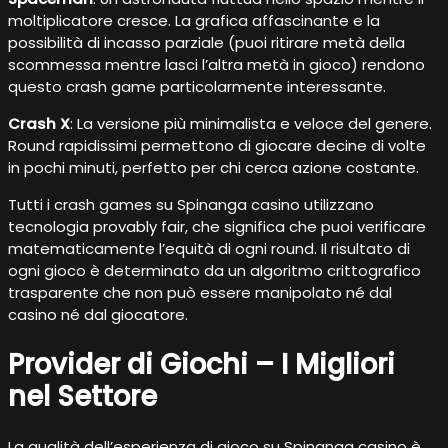
moltiplicatore cresce. La grafica affascinante e la
possibilità di incasso parziale (puoi ritirare metà della
scommessa mentre lasci l’altra metà in gioco) rendono
questo crash game particolarmente interessante.
Crash X
: La versione più minimalista e veloce del genere.
Round rapidissimi permettono di giocare decine di volte
in pochi minuti, perfetto per chi cerca azione costante.
Tutti i crash games su Spinanga casino utilizzano
tecnologia provably fair, che significa che puoi verificare
matematicamente l’equità di ogni round. Il risultato di
ogni gioco è determinato da un algoritmo crittografico
trasparente che non può essere manipolato né dal
casino né dal giocatore.
Provider di Giochi – I Migliori
nel Settore
La qualità dell’esperienza di gioco su Spinanga casino è