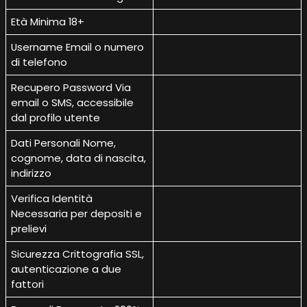
Età Minima 18+
Username Email o numero
di telefono
Recupero Password Via
email o SMS, accessibile
dal profilo utente
Dati Personali Nome,
cognome, data di nascita,
indirizzo
Verifica Identità
Necessaria per depositi e
prelievi
Sicurezza Crittografia SSL,
autenticazione a due
fattori