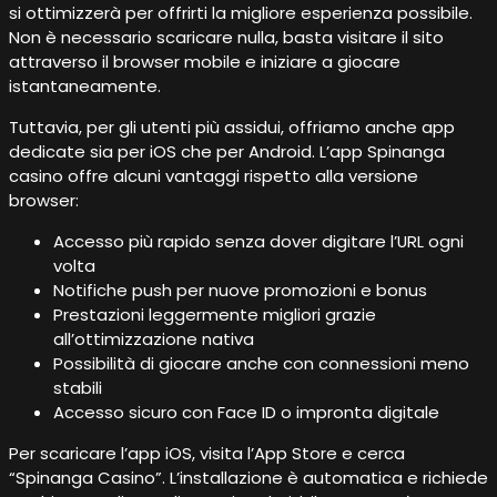
si ottimizzerà per offrirti la migliore esperienza possibile.
Non è necessario scaricare nulla, basta visitare il sito
attraverso il browser mobile e iniziare a giocare
istantaneamente.
Tuttavia, per gli utenti più assidui, offriamo anche app
dedicate sia per iOS che per Android. L’app Spinanga
casino offre alcuni vantaggi rispetto alla versione
browser:
Accesso più rapido senza dover digitare l’URL ogni
volta
Notifiche push per nuove promozioni e bonus
Prestazioni leggermente migliori grazie
all’ottimizzazione nativa
Possibilità di giocare anche con connessioni meno
stabili
Accesso sicuro con Face ID o impronta digitale
Per scaricare l’app iOS, visita l’App Store e cerca
“Spinanga Casino”. L’installazione è automatica e richiede