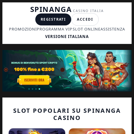
SPINANGA
CASINO ITALIA
REGISTRATI
ACCEDI
PROMOZIONI
PROGRAMMA VIP
SLOT ONLINE
ASSISTENZA
VERSIONE ITALIANA
SLOT POPOLARI SU SPINANGA
CASINO