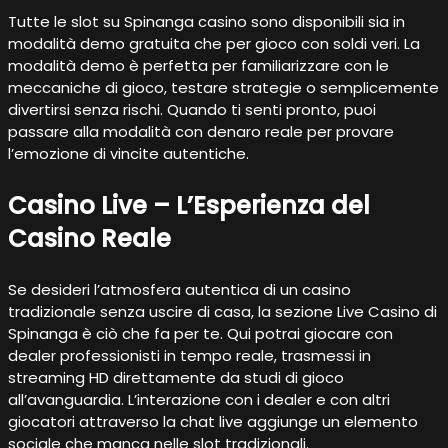
Tutte le slot su Spinanga casino sono disponibili sia in
modalità demo gratuita che per gioco con soldi veri. La
modalità demo è perfetta per familiarizzare con le
meccaniche di gioco, testare strategie o semplicemente
divertirsi senza rischi. Quando ti senti pronto, puoi
passare alla modalità con denaro reale per provare
l’emozione di vincite autentiche.
Casino Live – L’Esperienza del
Casino Reale
Se desideri l’atmosfera autentica di un casino
tradizionale senza uscire di casa, la sezione Live Casino di
Spinanga è ciò che fa per te. Qui potrai giocare con
dealer professionisti in tempo reale, trasmessi in
streaming HD direttamente da studi di gioco
all’avanguardia. L’interazione con i dealer e con altri
giocatori attraverso la chat live aggiunge un elemento
sociale che manca nelle slot tradizionali.