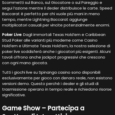
Scommetti sul Banco, sul Giocatore o sul Pareggio e
segui l’azione mentre il dealer distribuisce le carte. Speed
Baccarat è perfetto per chi vuole più mani in meno
tempo, mentre Lightning Baccarat aggiunge
moltiplicatori casuali per vincite potenzialmente enormi.
Poker Live
: Dagli immortali Texas Hold’em e Caribbean
Stud Poker alle varianti più moderne come Casino
Hold’em e Ultimate Texas Hold’em, la nostra selezione di
poker live soddisferà anche i giocatori più esigenti. Alcuni
tavoli offrono anche jackpot progressivi che crescono
con ogni mano giocata.
Tutti i giochi live su Spinanga casino sono disponibili
esclusivamente per gioco con denaro reale, non esistono
versioni demo. Questo perché i dealer e gli studi di
trasmissione operano in tempo reale e richiedono risorse
significative.
Game Show – Partecipa a