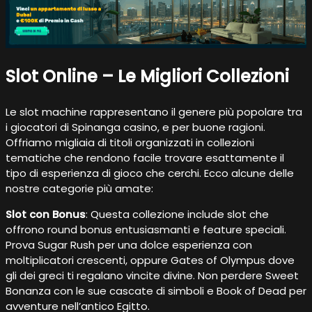
Slot Online – Le Migliori Collezioni
Le slot machine rappresentano il genere più popolare tra
i giocatori di Spinanga casino, e per buone ragioni.
Offriamo migliaia di titoli organizzati in collezioni
tematiche che rendono facile trovare esattamente il
tipo di esperienza di gioco che cerchi. Ecco alcune delle
nostre categorie più amate:
Slot con Bonus
: Questa collezione include slot che
offrono round bonus entusiasmanti e feature speciali.
Prova Sugar Rush per una dolce esperienza con
moltiplicatori crescenti, oppure Gates of Olympus dove
gli dei greci ti regalano vincite divine. Non perdere Sweet
Bonanza con le sue cascate di simboli e Book of Dead per
avventure nell’antico Egitto.