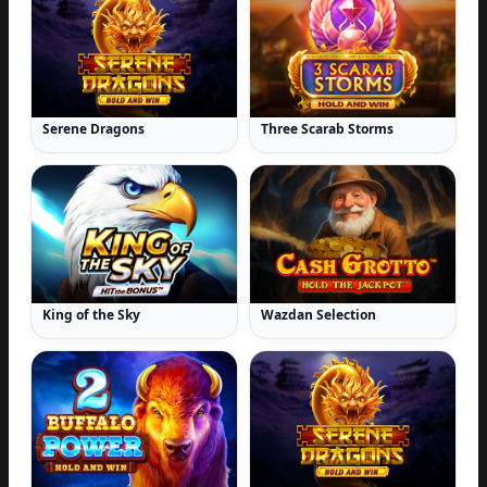
Serene Dragons
Three Scarab Storms
King of the Sky
Wazdan Selection