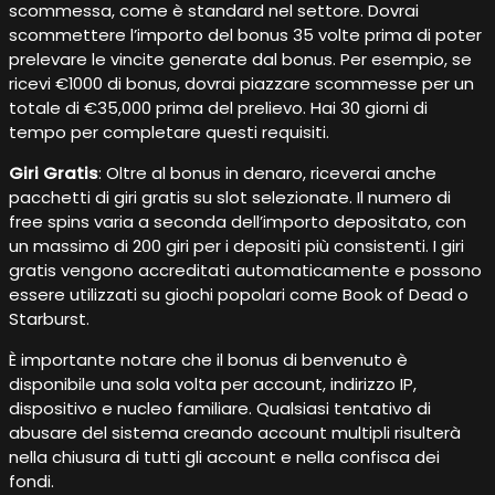
scommessa, come è standard nel settore. Dovrai
scommettere l’importo del bonus 35 volte prima di poter
prelevare le vincite generate dal bonus. Per esempio, se
ricevi €1000 di bonus, dovrai piazzare scommesse per un
totale di €35,000 prima del prelievo. Hai 30 giorni di
tempo per completare questi requisiti.
Giri Gratis
: Oltre al bonus in denaro, riceverai anche
pacchetti di giri gratis su slot selezionate. Il numero di
free spins varia a seconda dell’importo depositato, con
un massimo di 200 giri per i depositi più consistenti. I giri
gratis vengono accreditati automaticamente e possono
essere utilizzati su giochi popolari come Book of Dead o
Starburst.
È importante notare che il bonus di benvenuto è
disponibile una sola volta per account, indirizzo IP,
dispositivo e nucleo familiare. Qualsiasi tentativo di
abusare del sistema creando account multipli risulterà
nella chiusura di tutti gli account e nella confisca dei
fondi.