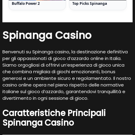
Buffalo Power 2
Top Picks Spinanga
Spinanga Casino
Benvenuti su Spinanga casino, la destinazione definitiva
per gli appassionati di gioco d’azzardo online in Italia.
Siamo orgogliosi di offrirvi un’esperienza di gioco unica
che combina migliaia di giochi emozionanti, bonus
generosi e un ambiente sicuro e regolamentato. Il nostro
casino online opera nel pieno rispetto delle normative
italiane sul gioco d’azzardo, garantendovi tranquillità e
divertimento in ogni sessione di gioco.
Caratteristiche Principali
Spinanga Casino